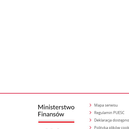
Mapa serwisu
Regulamin PUESC
Deklaracja dostępno
Polityka plików cook