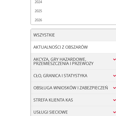
2024
2025
2026
WSZYSTKIE
AKTUALNOŚCI Z OBSZARÓW
AKCYZA, GRY HAZARDOWE,
PRZEMIESZCZENIA I PRZEWOZY
CŁO, GRANICA I STATYSTYKA
OBSŁUGA WNIOSKÓW I ZABEZPIECZEŃ
STREFA KLIENTA KAS
USŁUGI SIECIOWE