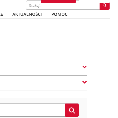
ZE
AKTUALNOŚCI
POMOC