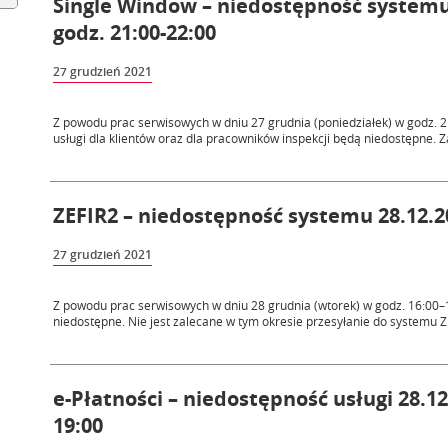
Single Window – niedostępność systemu 
godz. 21:00-22:00
27 grudzień 2021
Z powodu prac serwisowych w dniu 27 grudnia (poniedziałek) w godz. 
usługi dla klientów oraz dla pracowników inspekcji będą niedostępne. Za
ZEFIR2 – niedostępność systemu 28.12.20
27 grudzień 2021
Z powodu prac serwisowych w dniu 28 grudnia (wtorek) w godz. 16:00–1
niedostępne. Nie jest zalecane w tym okresie przesyłanie do systemu ZE
e-Płatności – niedostępność usługi 28.12
19:00