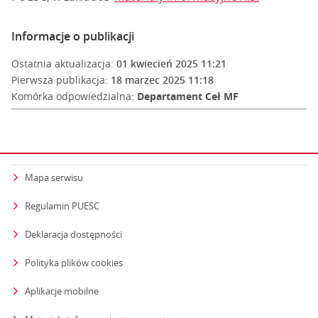
Informacje o publikacji
Ostatnia aktualizacja:
01 kwiecień 2025 11:21
Pierwsza publikacja:
18 marzec 2025 11:18
Komórka odpowiedzialna:
Departament Ceł MF
Mapa serwisu
Regulamin PUESC
Deklaracja dostępności
Polityka plików cookies
Aplikacje mobilne