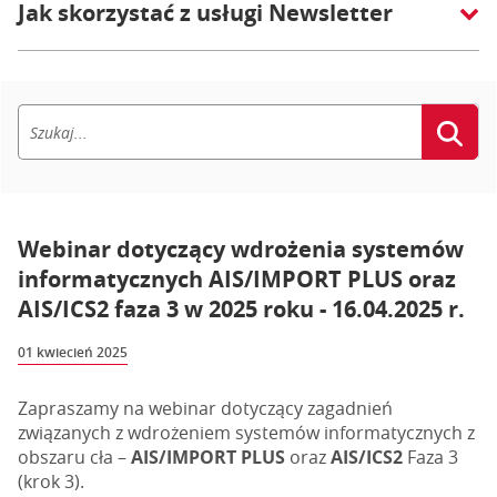
Jak skorzystać z usługi Newsletter
Webinar dotyczący wdrożenia systemów
informatycznych AIS/IMPORT PLUS oraz
AIS/ICS2 faza 3 w 2025 roku - 16.04.2025 r.
01 kwiecień 2025
Zapraszamy na webinar dotyczący zagadnień
związanych z wdrożeniem systemów informatycznych z
obszaru cła –
AIS/IMPORT PLUS
oraz
AIS/ICS2
Faza 3
(krok 3).