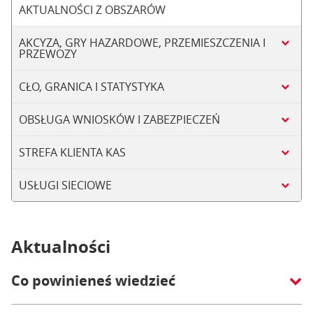
AKTUALNOŚCI Z OBSZARÓW
AKCYZA, GRY HAZARDOWE, PRZEMIESZCZENIA I
PRZEWOZY
CŁO, GRANICA I STATYSTYKA
OBSŁUGA WNIOSKÓW I ZABEZPIECZEŃ
STREFA KLIENTA KAS
USŁUGI SIECIOWE
Aktualności
Co powinieneś wiedzieć