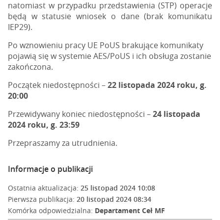
natomiast w przypadku przedstawienia (STP) operacje
będą w statusie wniosek o dane (brak komunikatu
IEP29).
Po wznowieniu pracy UE PoUS brakujące komunikaty
pojawią się w systemie AES/PoUS i ich obsługa zostanie
zakończona.
Początek niedostępności –
22 listopada 2024 roku, g.
20:00
Przewidywany koniec niedostępności –
24 listopada
2024 roku, g. 23:59
Przepraszamy za utrudnienia.
Informacje o publikacji
Ostatnia aktualizacja:
25 listopad 2024 10:08
Pierwsza publikacja:
20 listopad 2024 08:34
Komórka odpowiedzialna:
Departament Ceł MF