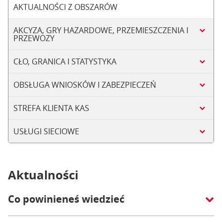
AKTUALNOŚCI Z OBSZARÓW
AKCYZA, GRY HAZARDOWE, PRZEMIESZCZENIA I
PRZEWOZY
CŁO, GRANICA I STATYSTYKA
OBSŁUGA WNIOSKÓW I ZABEZPIECZEŃ
STREFA KLIENTA KAS
USŁUGI SIECIOWE
Aktualności
Co powinieneś wiedzieć