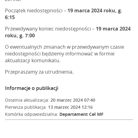
Początek niedostępności –
19 marca 2024 roku, g.
6:15
Przewidywany koniec niedostępności –
19 marca 2024
roku, g. 7:00
O ewentualnych zmianach w przewidywanym czasie
niedostępności będziemy informować w formie
aktualizacji komunikatu.
Przepraszamy za utrudnienia.
Informacje o publikacji
Ostatnia aktualizacja:
20 marzec 2024 07:40
Pierwsza publikacja:
13 marzec 2024 12:16
Komórka odpowiedzialna:
Departament Ceł MF