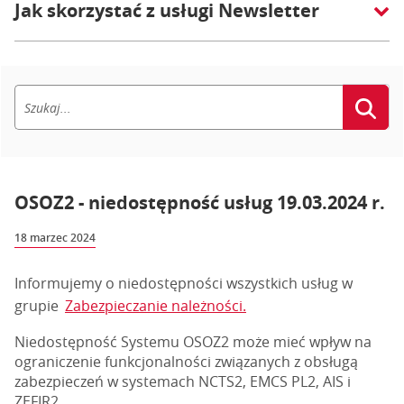
Jak skorzystać z usługi Newsletter
OSOZ2 - niedostępność usług 19.03.2024 r.
18 marzec 2024
Informujemy o niedostępności wszystkich usług w
grupie
Zabezpieczanie należności.
Niedostępność Systemu OSOZ2 może mieć wpływ na
ograniczenie funkcjonalności związanych z obsługą
zabezpieczeń w systemach NCTS2, EMCS PL2, AIS i
ZEFIR2.