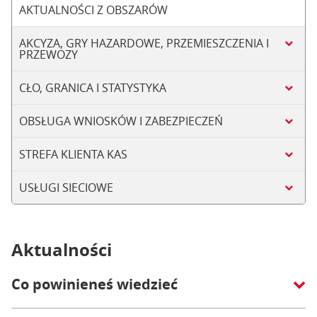
AKTUALNOŚCI Z OBSZARÓW
AKCYZA, GRY HAZARDOWE, PRZEMIESZCZENIA I
PRZEWOZY
CŁO, GRANICA I STATYSTYKA
OBSŁUGA WNIOSKÓW I ZABEZPIECZEŃ
STREFA KLIENTA KAS
USŁUGI SIECIOWE
Aktualności
Co powinieneś wiedzieć