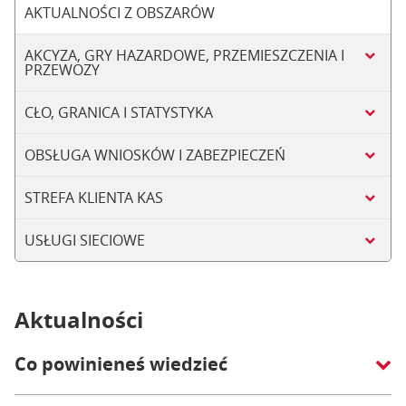
AKTUALNOŚCI Z OBSZARÓW
AKCYZA, GRY HAZARDOWE, PRZEMIESZCZENIA I
PRZEWOZY
CŁO, GRANICA I STATYSTYKA
OBSŁUGA WNIOSKÓW I ZABEZPIECZEŃ
STREFA KLIENTA KAS
USŁUGI SIECIOWE
Aktualności
Co powinieneś wiedzieć