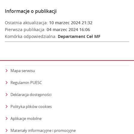
Informacje o publikacji
Ostatnia aktualizacja:
10 marzec 2024 21:32
Pierwsza publikacja:
04 marzec 2024 16:06
Komórka odpowiedzialna:
Departament Ceł MF
Mapa serwisu
Regulamin PUESC
Deklaracja dostępności
Polityka plików cookies
Aplikacje mobilne
Materiały informacyjne i promocyjne