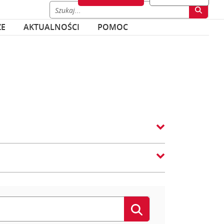
ZE
AKTUALNOŚCI
POMOC