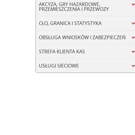
AKCYZA, GRY HAZARDOWE,
PRZEMIESZCZENIA I PRZEWOZY
CŁO, GRANICA I STATYSTYKA
OBSŁUGA WNIOSKÓW I ZABEZPIECZEŃ
STREFA KLIENTA KAS
USŁUGI SIECIOWE