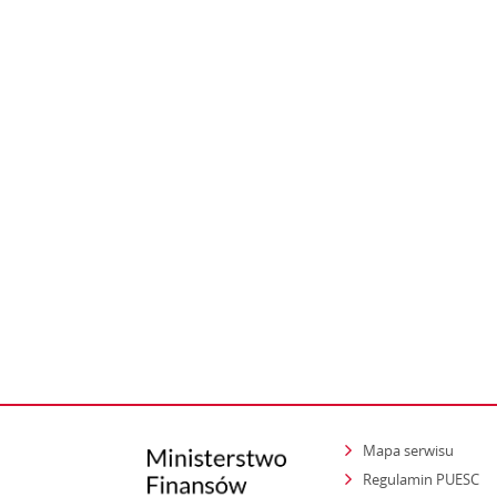
Mapa serwisu
Regulamin PUESC