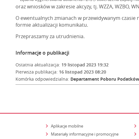
oraz wniosków w zakresie akcyzy, tj. WZZA, WZBO, W
O ewentualnych zmianach w przewidywanym czasie 
formie aktualizacji komunikatu.
Przepraszamy za utrudnienia.
Informacje o publikacji
Ostatnia aktualizacja:
19 listopad 2023 19:32
Pierwsza publikacja:
16 listopad 2023 08:20
Komórka odpowiedzialna:
Departament Poboru Podatkó
Aplikacje mobilne
Materiały informacyjne i promocyjne