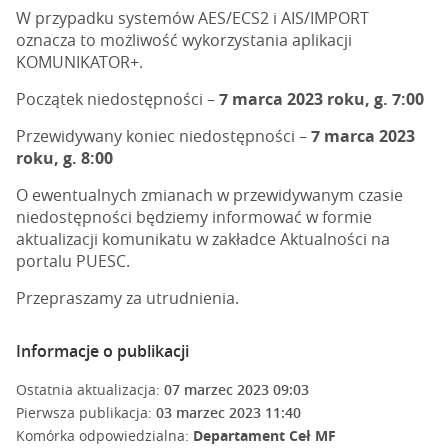
W przypadku systemów AES/ECS2 i AIS/IMPORT
oznacza to możliwość wykorzystania aplikacji
KOMUNIKATOR+.
Początek niedostępności –
7 marca 2023 roku, g. 7:00
Przewidywany koniec niedostępności –
7 marca 2023
roku, g. 8:00
O ewentualnych zmianach w przewidywanym czasie
niedostępności będziemy informować w formie
aktualizacji komunikatu w zakładce Aktualności na
portalu PUESC.
Przepraszamy za utrudnienia.
Informacje o publikacji
Ostatnia aktualizacja:
07 marzec 2023 09:03
Pierwsza publikacja:
03 marzec 2023 11:40
Komórka odpowiedzialna:
Departament Ceł MF