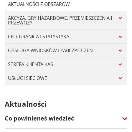
AKTUALNOŚCI Z OBSZARÓW
AKCYZA, GRY HAZARDOWE, PRZEMIESZCZENIA I
PRZEWOZY
CŁO, GRANICA I STATYSTYKA
OBSŁUGA WNIOSKÓW I ZABEZPIECZEŃ
STREFA KLIENTA KAS
USŁUGI SIECIOWE
Aktualności
Co powinieneś wiedzieć