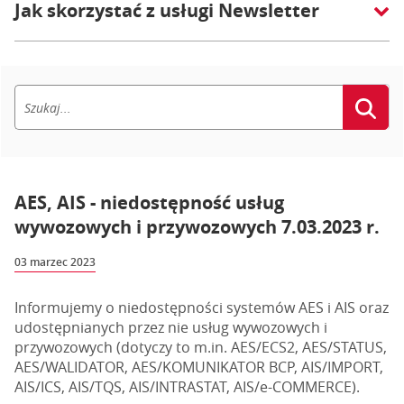
Jak skorzystać z usługi Newsletter
AES, AIS - niedostępność usług
wywozowych i przywozowych 7.03.2023 r.
03 marzec 2023
Informujemy o niedostępności systemów AES i AIS oraz
udostępnianych przez nie usług wywozowych i
przywozowych (dotyczy to m.in. AES/ECS2, AES/STATUS,
AES/WALIDATOR, AES/KOMUNIKATOR BCP, AIS/IMPORT,
AIS/ICS, AIS/TQS, AIS/INTRASTAT, AIS/e-COMMERCE).