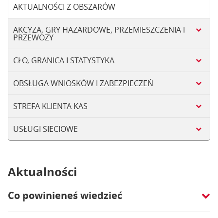
AKTUALNOŚCI Z OBSZARÓW
AKCYZA, GRY HAZARDOWE, PRZEMIESZCZENIA I
PRZEWOZY
CŁO, GRANICA I STATYSTYKA
OBSŁUGA WNIOSKÓW I ZABEZPIECZEŃ
STREFA KLIENTA KAS
USŁUGI SIECIOWE
Aktualności
Co powinieneś wiedzieć