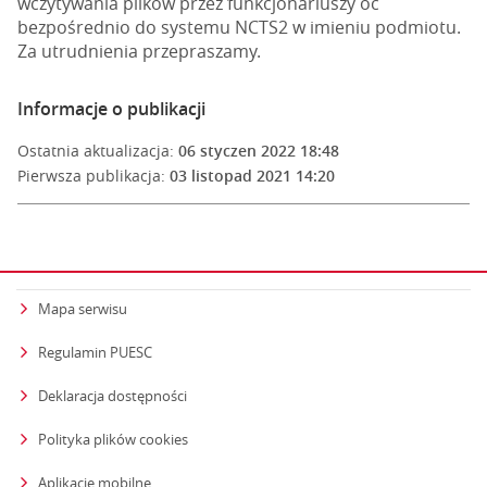
wczytywania plików przez funkcjonariuszy oc
bezpośrednio do systemu NCTS2 w imieniu podmiotu.
Za utrudnienia przepraszamy.
Informacje o publikacji
Ostatnia aktualizacja:
06 styczen 2022 18:48
Pierwsza publikacja:
03 listopad 2021 14:20
Mapa serwisu
Regulamin PUESC
Deklaracja dostępności
Polityka plików cookies
Aplikacje mobilne