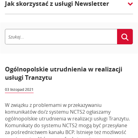
Jak skorzystać z usługi Newsletter
Ogólnopolskie utrudnienia w realizacji
usługi Tranzytu
03 listopad 2021
W związku z problemami w przekazywaniu
komunikatów do/z systemu NCTS2 ogłaszamy
ogólnopolskie utrudnienia w realizacji usługi Tranzytu.
Komunikaty do systemu NCTS2 mogą być przesyłane
za pośrednictwem kanału BCP. Istnieje też możliwość