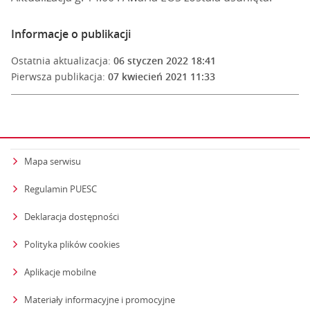
Informacje o publikacji
Ostatnia aktualizacja:
06 styczen 2022 18:41
Pierwsza publikacja:
07 kwiecień 2021 11:33
Mapa serwisu
Regulamin PUESC
Deklaracja dostępności
Polityka plików cookies
Aplikacje mobilne
Materiały informacyjne i promocyjne