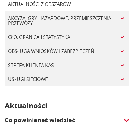
AKTUALNOŚCI Z OBSZARÓW
AKCYZA, GRY HAZARDOWE, PRZEMIESZCZENIA I
PRZEWOZY
CŁO, GRANICA I STATYSTYKA
OBSŁUGA WNIOSKÓW I ZABEZPIECZEŃ
STREFA KLIENTA KAS
USŁUGI SIECIOWE
Aktualności
Co powinieneś wiedzieć