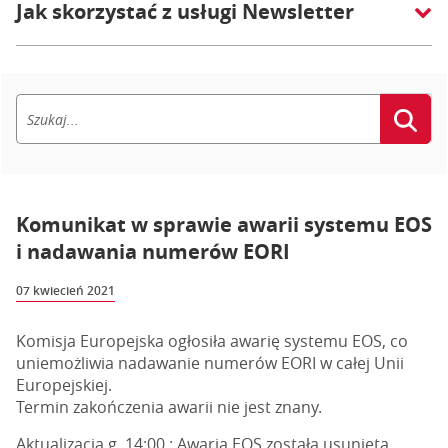
Jak skorzystać z usługi Newsletter
Komunikat w sprawie awarii systemu EOS
i nadawania numerów EORI
07 kwiecień 2021
Komisja Europejska ogłosiła awarię systemu EOS, co
uniemożliwia nadawanie numerów EORI w całej Unii
Europejskiej.
Termin zakończenia awarii nie jest znany.
Aktualizacja g. 14:00 : Awaria EOS została usunięta.