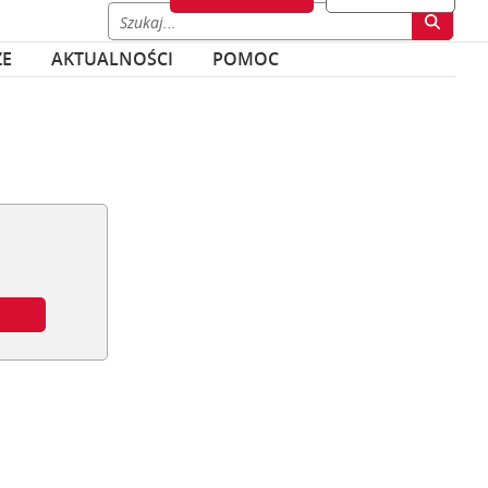
ZE
AKTUALNOŚCI
POMOC