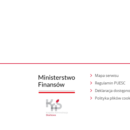
Mapa serwisu
Regulamin PUESC
Deklaracja dostępno
Polityka plików cook