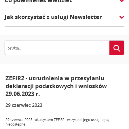
Co powinieneś wiedzieć
Jak skorzystać z usługi Newsletter
ZEFIR2 - utrudnienia w przesyłaniu
deklaracji podatkowych i wniosków
29.06.2023 r.
29 czerwiec 2023
29 czerwca 2023 roku system ZEFIR2 i wszystkie jego usługi będą
niedostępne.