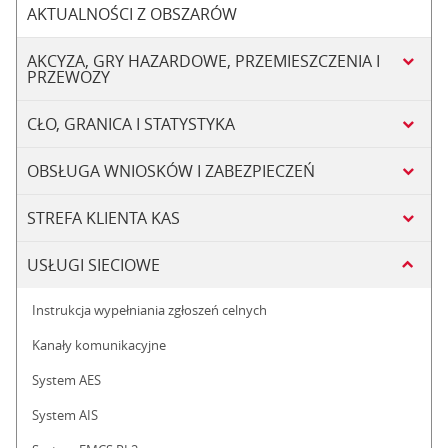
AKTUALNOŚCI Z OBSZARÓW
AKCYZA, GRY HAZARDOWE, PRZEMIESZCZENIA I
PRZEWOZY
CŁO, GRANICA I STATYSTYKA
OBSŁUGA WNIOSKÓW I ZABEZPIECZEŃ
STREFA KLIENTA KAS
USŁUGI SIECIOWE
Instrukcja wypełniania zgłoszeń celnych
Kanały komunikacyjne
System AES
System AIS