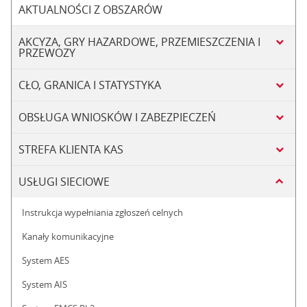
AKTUALNOŚCI Z OBSZARÓW
AKCYZA, GRY HAZARDOWE, PRZEMIESZCZENIA I
PRZEWOZY
CŁO, GRANICA I STATYSTYKA
OBSŁUGA WNIOSKÓW I ZABEZPIECZEŃ
STREFA KLIENTA KAS
USŁUGI SIECIOWE
Instrukcja wypełniania zgłoszeń celnych
Kanały komunikacyjne
System AES
System AIS