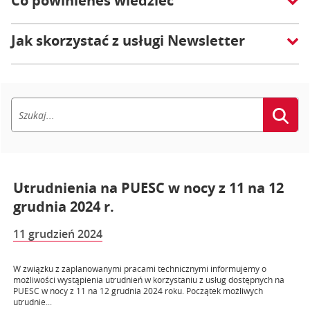
Co powinieneś wiedzieć
Jak skorzystać z usługi Newsletter
Utrudnienia na PUESC w nocy z 11 na 12
grudnia 2024 r.
11 grudzień 2024
W związku z zaplanowanymi pracami technicznymi informujemy o
możliwości wystąpienia utrudnień w korzystaniu z usług dostępnych na
PUESC w nocy z 11 na 12 grudnia 2024 roku. Początek możliwych
utrudnie...