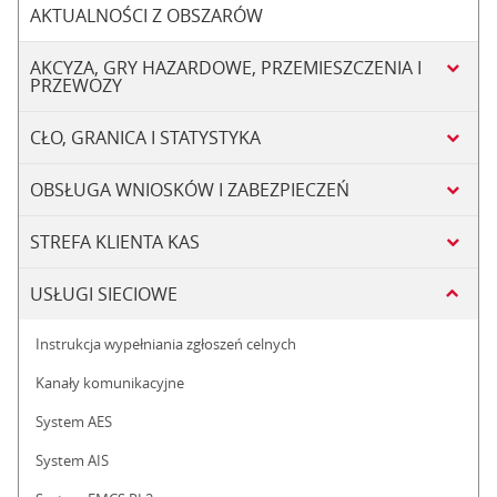
AKTUALNOŚCI Z OBSZARÓW
AKCYZA, GRY HAZARDOWE, PRZEMIESZCZENIA I
PRZEWOZY
CŁO, GRANICA I STATYSTYKA
OBSŁUGA WNIOSKÓW I ZABEZPIECZEŃ
STREFA KLIENTA KAS
USŁUGI SIECIOWE
Instrukcja wypełniania zgłoszeń celnych
Kanały komunikacyjne
System AES
System AIS