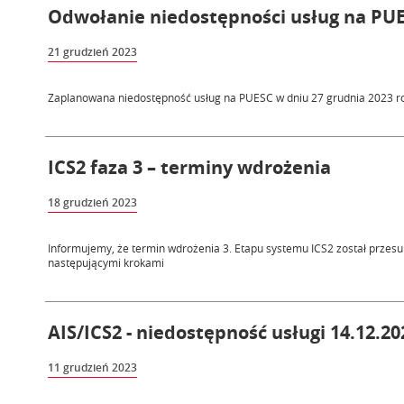
Odwołanie niedostępności usług na PUES
21 grudzień 2023
Zaplanowana niedostępność usług na PUESC w dniu 27 grudnia 2023 ro
ICS2 faza 3 – terminy wdrożenia
18 grudzień 2023
Informujemy, że termin wdrożenia 3. Etapu systemu ICS2 został przesu
następującymi krokami
AIS/ICS2 - niedostępność usługi 14.12.202
11 grudzień 2023