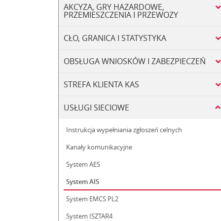
AKCYZA, GRY HAZARDOWE,
PRZEMIESZCZENIA I PRZEWOZY
CŁO, GRANICA I STATYSTYKA
OBSŁUGA WNIOSKÓW I ZABEZPIECZEŃ
STREFA KLIENTA KAS
USŁUGI SIECIOWE
Instrukcja wypełniania zgłoszeń celnych
Kanały komunikacyjne
System AES
System AIS
System EMCS PL2
System ISZTAR4