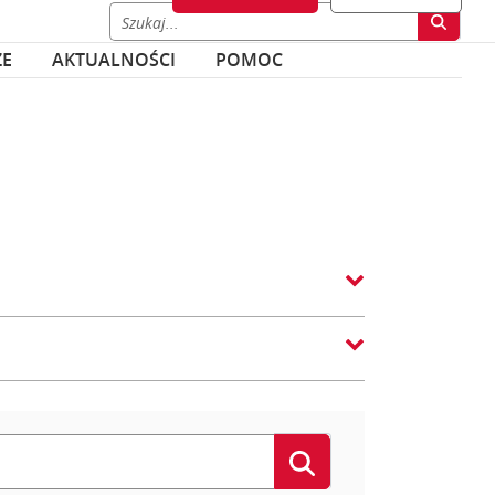
ZE
AKTUALNOŚCI
POMOC