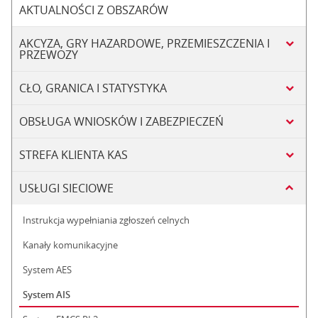
AKTUALNOŚCI Z OBSZARÓW
AKCYZA, GRY HAZARDOWE, PRZEMIESZCZENIA I
PRZEWOZY
CŁO, GRANICA I STATYSTYKA
OBSŁUGA WNIOSKÓW I ZABEZPIECZEŃ
STREFA KLIENTA KAS
USŁUGI SIECIOWE
Instrukcja wypełniania zgłoszeń celnych
Kanały komunikacyjne
System AES
System AIS