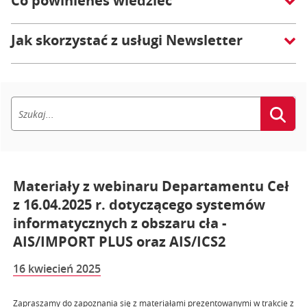
Co powinieneś wiedzieć
Jak skorzystać z usługi Newsletter
Materiały z webinaru Departamentu Ceł
z 16.04.2025 r. dotyczącego systemów
informatycznych z obszaru cła -
AIS/IMPORT PLUS oraz AIS/ICS2
16 kwiecień 2025
Zapraszamy do zapoznania się z materiałami prezentowanymi w trakcie z