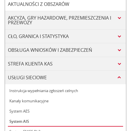
AKTUALNOŚCI Z OBSZARÓW
AKCYZA, GRY HAZARDOWE, PRZEMIESZCZENIA I
PRZEWOZY
CŁO, GRANICA I STATYSTYKA
OBSŁUGA WNIOSKÓW I ZABEZPIECZEŃ
STREFA KLIENTA KAS
USŁUGI SIECIOWE
Instrukcja wypełniania zgłoszeń celnych
Kanały komunikacyjne
System AES
System AIS