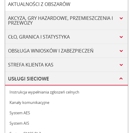
AKTUALNOŚCI Z OBSZARÓW
AKCYZA, GRY HAZARDOWE, PRZEMIESZCZENIA I
PRZEWOZY
CŁO, GRANICA I STATYSTYKA
OBSŁUGA WNIOSKÓW I ZABEZPIECZEŃ
STREFA KLIENTA KAS
USŁUGI SIECIOWE
Instrukcja wypełniania zgłoszeń celnych
Kanały komunikacyjne
System AES
System AIS