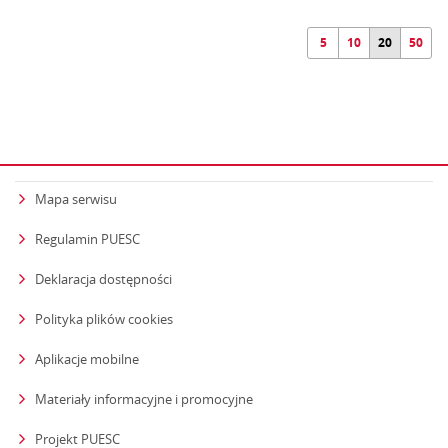
5
10
20
50
Mapa serwisu
Regulamin PUESC
Deklaracja dostępności
Polityka plików cookies
Aplikacje mobilne
Materiały informacyjne i promocyjne
Projekt PUESC