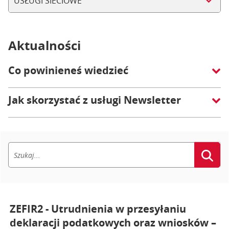
USŁUGI SIECIOWE
Aktualności
Co powinieneś wiedzieć
Jak skorzystać z usługi Newsletter
ZEFIR2 - Utrudnienia w przesyłaniu
deklaracji podatkowych oraz wniosków –