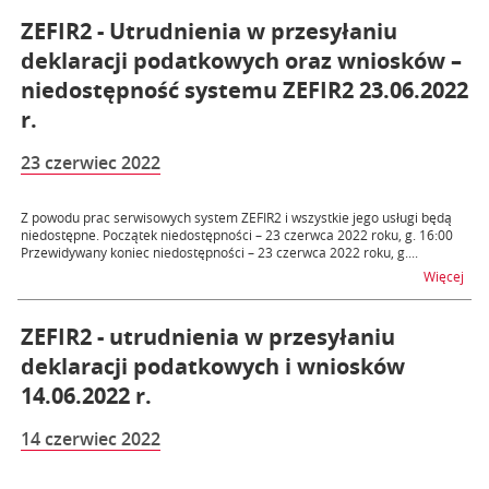
ZEFIR2 - Utrudnienia w przesyłaniu
deklaracji podatkowych oraz wniosków –
niedostępność systemu ZEFIR2 23.06.2022
r.
23 czerwiec 2022
Z powodu prac serwisowych system ZEFIR2 i wszystkie jego usługi będą
niedostępne. Początek niedostępności – 23 czerwca 2022 roku, g. 16:00
Przewidywany koniec niedostępności – 23 czerwca 2022 roku, g....
na t
Więcej
ZEFIR2 - utrudnienia w przesyłaniu
deklaracji podatkowych i wniosków
14.06.2022 r.
14 czerwiec 2022