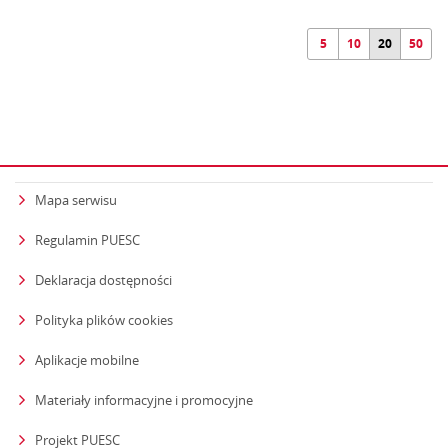
5
10
20
50
Mapa serwisu
Regulamin PUESC
Deklaracja dostępności
Polityka plików cookies
Aplikacje mobilne
Materiały informacyjne i promocyjne
Projekt PUESC