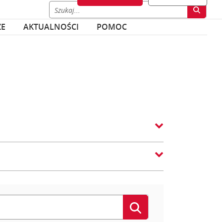
ZE
AKTUALNOŚCI
POMOC