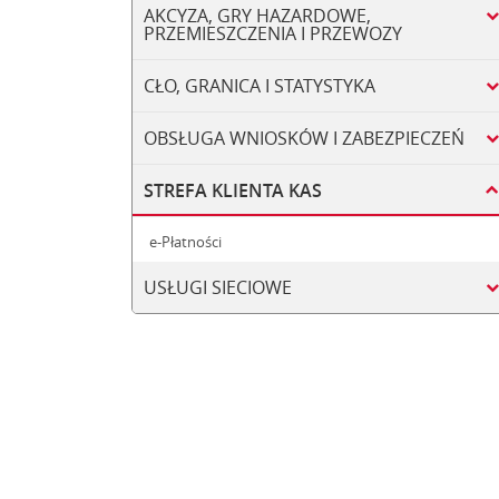
AKCYZA, GRY HAZARDOWE,
PRZEMIESZCZENIA I PRZEWOZY
CŁO, GRANICA I STATYSTYKA
OBSŁUGA WNIOSKÓW I ZABEZPIECZEŃ
STREFA KLIENTA KAS
e-Płatności
USŁUGI SIECIOWE