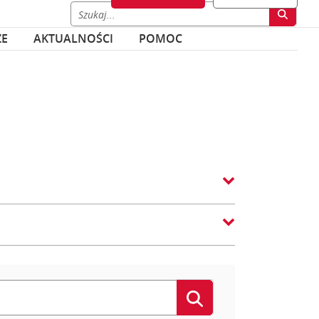
ZE
AKTUALNOŚCI
POMOC