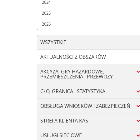
2024
2025
2026
WSZYSTKIE
AKTUALNOŚCI Z OBSZARÓW
AKCYZA, GRY HAZARDOWE,
PRZEMIESZCZENIA I PRZEWOZY
CŁO, GRANICA I STATYSTYKA
OBSŁUGA WNIOSKÓW I ZABEZPIECZEŃ
STREFA KLIENTA KAS
USŁUGI SIECIOWE