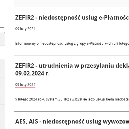
ZEFIR2 - niedostępność usług e-Płatności
09 luty 2024
Informujemy o niedostępności usług z grupy e-Płatności w dniu 9 luteg
ZEFIR2 - utrudnienia w przesyłaniu dek
09.02.2024 r.
09 luty 2024
9 lutego 2024 roku system ZEFIR2 i wszystkie jego usługi będą niedost
AES, AIS - niedostępność usług wywozow