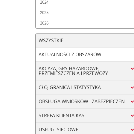
2024
2025
2026
WSZYSTKIE
AKTUALNOŚCI Z OBSZARÓW
AKCYZA, GRY HAZARDOWE,
PRZEMIESZCZENIA I PRZEWOZY
CŁO, GRANICA I STATYSTYKA
OBSŁUGA WNIOSKÓW I ZABEZPIECZEŃ
STREFA KLIENTA KAS
USŁUGI SIECIOWE