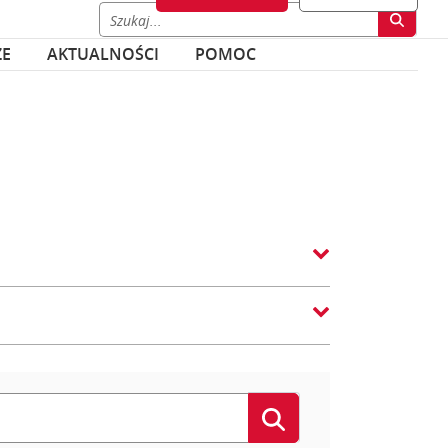
ZE
AKTUALNOŚCI
POMOC