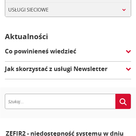
USŁUGI SIECIOWE
Aktualności
Co powinieneś wiedzieć
Jak skorzystać z usługi Newsletter
ZEFIR2 - niedostępność systemu w dniu