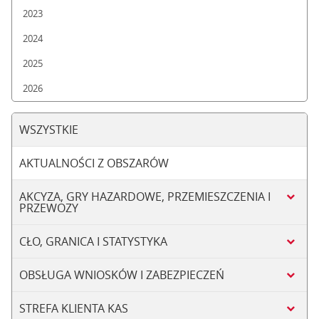
2023
2024
2025
2026
WSZYSTKIE
AKTUALNOŚCI Z OBSZARÓW
AKCYZA, GRY HAZARDOWE, PRZEMIESZCZENIA I
PRZEWOZY
CŁO, GRANICA I STATYSTYKA
OBSŁUGA WNIOSKÓW I ZABEZPIECZEŃ
STREFA KLIENTA KAS