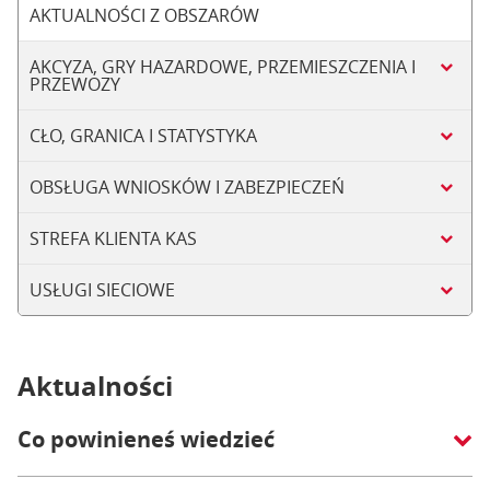
AKTUALNOŚCI Z OBSZARÓW
AKCYZA, GRY HAZARDOWE, PRZEMIESZCZENIA I
PRZEWOZY
CŁO, GRANICA I STATYSTYKA
OBSŁUGA WNIOSKÓW I ZABEZPIECZEŃ
STREFA KLIENTA KAS
USŁUGI SIECIOWE
Aktualności
Co powinieneś wiedzieć