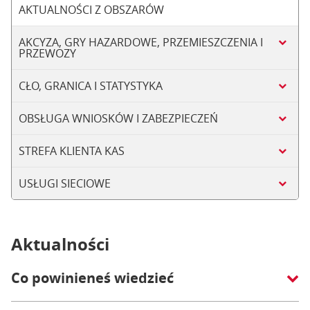
AKTUALNOŚCI Z OBSZARÓW
AKCYZA, GRY HAZARDOWE, PRZEMIESZCZENIA I
PRZEWOZY
CŁO, GRANICA I STATYSTYKA
OBSŁUGA WNIOSKÓW I ZABEZPIECZEŃ
STREFA KLIENTA KAS
USŁUGI SIECIOWE
Aktualności
Co powinieneś wiedzieć