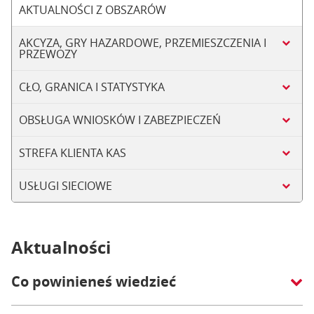
AKTUALNOŚCI Z OBSZARÓW
AKCYZA, GRY HAZARDOWE, PRZEMIESZCZENIA I
PRZEWOZY
CŁO, GRANICA I STATYSTYKA
OBSŁUGA WNIOSKÓW I ZABEZPIECZEŃ
STREFA KLIENTA KAS
USŁUGI SIECIOWE
Aktualności
Co powinieneś wiedzieć