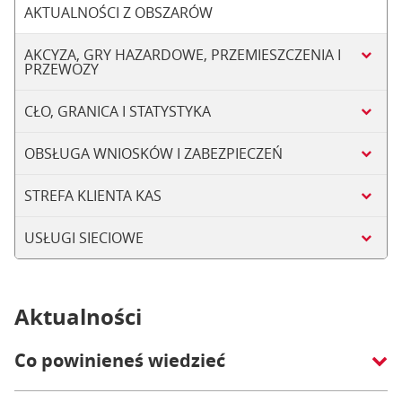
AKTUALNOŚCI Z OBSZARÓW
AKCYZA, GRY HAZARDOWE, PRZEMIESZCZENIA I
PRZEWOZY
CŁO, GRANICA I STATYSTYKA
OBSŁUGA WNIOSKÓW I ZABEZPIECZEŃ
STREFA KLIENTA KAS
USŁUGI SIECIOWE
Aktualności
Co powinieneś wiedzieć