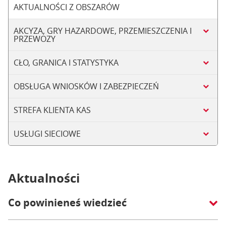
AKTUALNOŚCI Z OBSZARÓW
AKCYZA, GRY HAZARDOWE, PRZEMIESZCZENIA I
PRZEWOZY
CŁO, GRANICA I STATYSTYKA
OBSŁUGA WNIOSKÓW I ZABEZPIECZEŃ
STREFA KLIENTA KAS
USŁUGI SIECIOWE
Aktualności
Co powinieneś wiedzieć