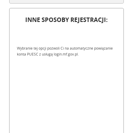
INNE SPOSOBY REJESTRACJI:
Wybranie tej opcji pozwoli Ci na automatyczne powiązanie
konta PUESC z usługą login.mf.gov.pl.