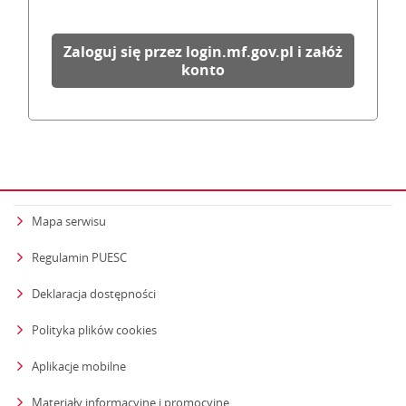
Zaloguj się przez login.mf.gov.pl i załóż
konto
Mapa serwisu
Regulamin PUESC
Deklaracja dostępności
Polityka plików cookies
Aplikacje mobilne
Materiały informacyjne i promocyjne