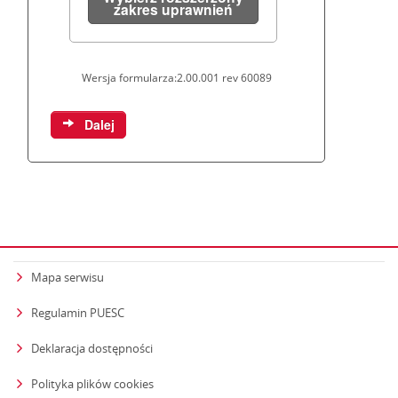
Mapa serwisu
Regulamin PUESC
Deklaracja dostępności
Polityka plików cookies