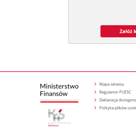
Załóż 
Mapa serwisu
Regulamin PUESC
Deklaracja dostępno
Polityka plików cook