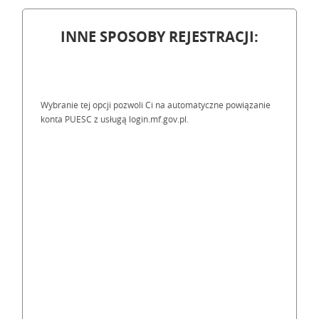
INNE SPOSOBY REJESTRACJI:
Wybranie tej opcji pozwoli Ci na automatyczne powiązanie
konta PUESC z usługą login.mf.gov.pl.