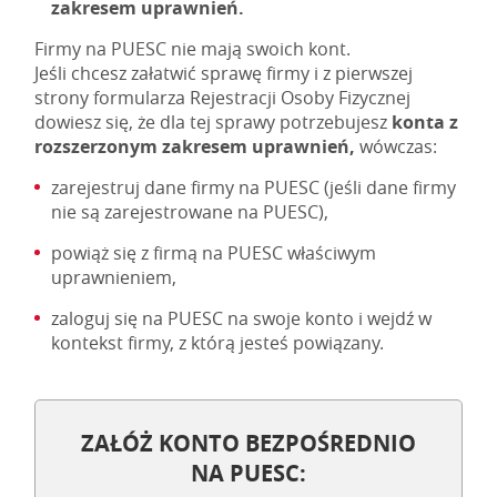
zakresem uprawnień.
Firmy na PUESC nie mają swoich kont.
Jeśli chcesz załatwić sprawę firmy i z pierwszej
strony formularza Rejestracji Osoby Fizycznej
dowiesz się, że dla tej sprawy potrzebujesz
konta z
rozszerzonym zakresem uprawnień,
wówczas:
zarejestruj dane firmy na PUESC (jeśli dane firmy
nie są zarejestrowane na PUESC),
powiąż się z firmą na PUESC właściwym
uprawnieniem,
zaloguj się na PUESC na swoje konto i wejdź w
kontekst firmy, z którą jesteś powiązany.
ZAŁÓŻ KONTO BEZPOŚREDNIO
NA PUESC: