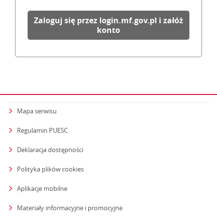
Zaloguj się przez login.mf.gov.pl i załóż
konto
Mapa serwisu
Regulamin PUESC
Deklaracja dostępności
Polityka plików cookies
Aplikacje mobilne
Materiały informacyjne i promocyjne