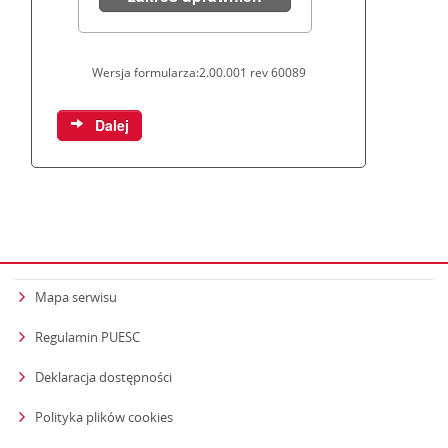
Mapa serwisu
Regulamin PUESC
Deklaracja dostępności
Polityka plików cookies