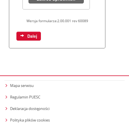
Mapa serwisu
Regulamin PUESC
Deklaracja dostępności
Polityka plików cookies