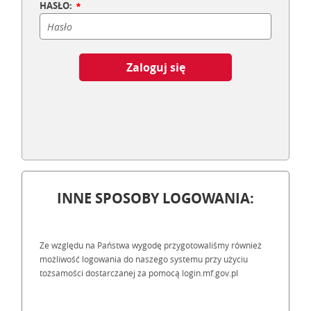
HASŁO:
Zaloguj się
INNE SPOSOBY LOGOWANIA:
Ze względu na Państwa wygodę przygotowaliśmy również
możliwość logowania do naszego systemu przy użyciu
tożsamości dostarczanej za pomocą login.mf.gov.pl