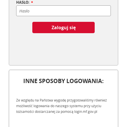
HASŁO:
Zaloguj się
INNE SPOSOBY LOGOWANIA:
Ze względu na Państwa wygodę przygotowaliśmy również
możliwość logowania do naszego systemu przy użyciu
tożsamości dostarczanej za pomocą login.mf.gov.pl