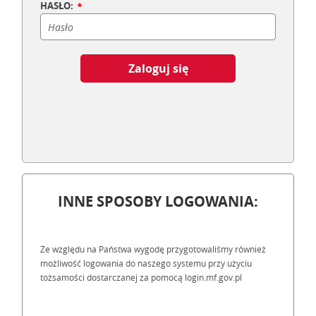
HASŁO:
Zaloguj się
INNE SPOSOBY LOGOWANIA:
Ze względu na Państwa wygodę przygotowaliśmy również
możliwość logowania do naszego systemu przy użyciu
tożsamości dostarczanej za pomocą login.mf.gov.pl