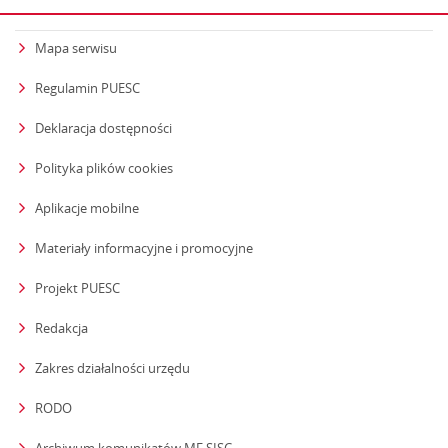
Mapa serwisu
Regulamin PUESC
Deklaracja dostępności
Polityka plików cookies
Aplikacje mobilne
Materiały informacyjne i promocyjne
Projekt PUESC
Redakcja
strona otwiera się w nowym oknie
Zakres działalności urzędu
RODO