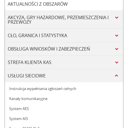
AKTUALNOŚCI Z OBSZARÓW
AKCYZA, GRY HAZARDOWE, PRZEMIESZCZENIA I
PRZEWOZY
CŁO, GRANICA I STATYSTYKA
OBSŁUGA WNIOSKÓW I ZABEZPIECZEŃ
STREFA KLIENTA KAS
USŁUGI SIECIOWE
Instrukcja wypełniania zgłoszeń celnych
Kanały komunikacyjne
System AES
System AIS