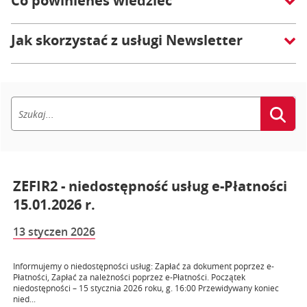
Co powinieneś wiedzieć
Jak skorzystać z usługi Newsletter
ZEFIR2 - niedostępność usług e-Płatności
15.01.2026 r.
13 styczen 2026
Informujemy o niedostępności usług: Zapłać za dokument poprzez e-
Płatności, Zapłać za należności poprzez e-Płatności. Początek
niedostępności – 15 stycznia 2026 roku, g. 16:00 Przewidywany koniec
nied...