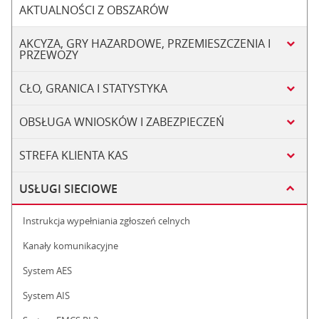
AKTUALNOŚCI Z OBSZARÓW
AKCYZA, GRY HAZARDOWE, PRZEMIESZCZENIA I
PRZEWOZY
CŁO, GRANICA I STATYSTYKA
OBSŁUGA WNIOSKÓW I ZABEZPIECZEŃ
STREFA KLIENTA KAS
USŁUGI SIECIOWE
Instrukcja wypełniania zgłoszeń celnych
Kanały komunikacyjne
System AES
System AIS