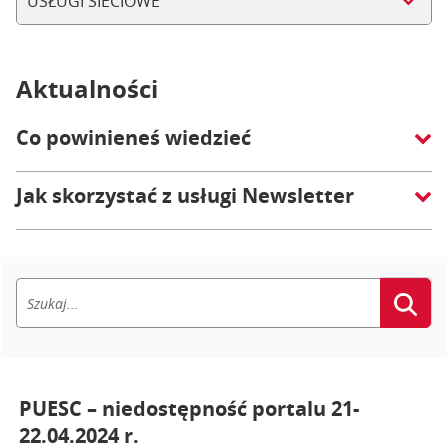
USŁUGI SIECIOWE
Aktualności
Co powinieneś wiedzieć
Jak skorzystać z usługi Newsletter
PUESC – niedostępność portalu 21-
22.04.2024 r.