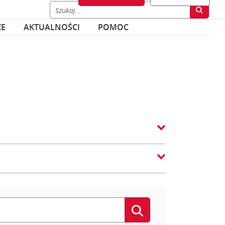
ZE
AKTUALNOŚCI
POMOC