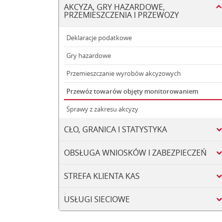
AKCYZA, GRY HAZARDOWE,
PRZEMIESZCZENIA I PRZEWOZY
Deklaracje podatkowe
Gry hazardowe
Przemieszczanie wyrobów akcyzowych
Przewóz towarów objęty monitorowaniem
Sprawy z zakresu akcyzy
CŁO, GRANICA I STATYSTYKA
OBSŁUGA WNIOSKÓW I ZABEZPIECZEŃ
STREFA KLIENTA KAS
USŁUGI SIECIOWE