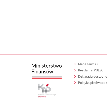
Mapa serwisu
Regulamin PUESC
Deklaracja dostępno
Polityka plików cook