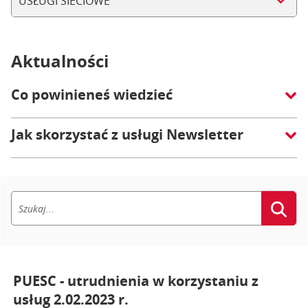
USŁUGI SIECIOWE
Aktualności
Co powinieneś wiedzieć
Jak skorzystać z usługi Newsletter
PUESC - utrudnienia w korzystaniu z
usług 2.02.2023 r.