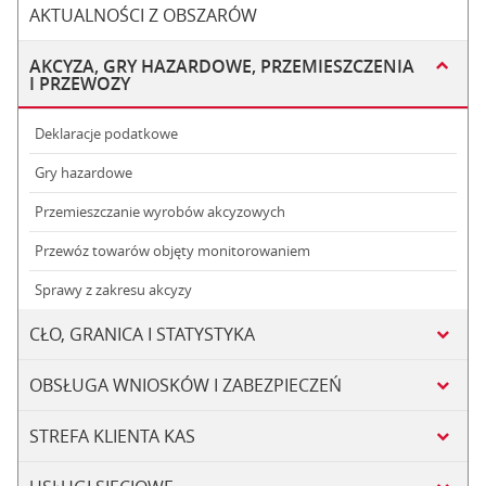
AKTUALNOŚCI Z OBSZARÓW
AKCYZA, GRY HAZARDOWE, PRZEMIESZCZENIA
I PRZEWOZY
Deklaracje podatkowe
Gry hazardowe
Przemieszczanie wyrobów akcyzowych
Przewóz towarów objęty monitorowaniem
Sprawy z zakresu akcyzy
CŁO, GRANICA I STATYSTYKA
OBSŁUGA WNIOSKÓW I ZABEZPIECZEŃ
STREFA KLIENTA KAS