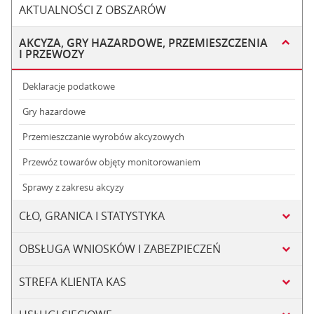
AKTUALNOŚCI Z OBSZARÓW
AKCYZA, GRY HAZARDOWE, PRZEMIESZCZENIA
I PRZEWOZY
Deklaracje podatkowe
Gry hazardowe
Przemieszczanie wyrobów akcyzowych
Przewóz towarów objęty monitorowaniem
Sprawy z zakresu akcyzy
CŁO, GRANICA I STATYSTYKA
OBSŁUGA WNIOSKÓW I ZABEZPIECZEŃ
STREFA KLIENTA KAS