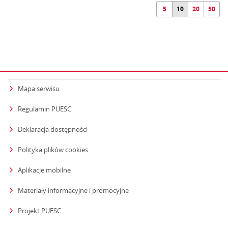
5
10
20
50
Mapa serwisu
Regulamin PUESC
Deklaracja dostępności
Polityka plików cookies
Aplikacje mobilne
Materiały informacyjne i promocyjne
Projekt PUESC