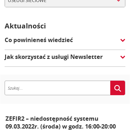
USŁUGI SIECIOWE
Aktualności
Co powinieneś wiedzieć
Jak skorzystać z usługi Newsletter
ZEFIR2 – niedostępność systemu
09.03.2022r. (środa) w godz. 16:00-20:00