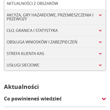
AKTUALNOŚCI Z OBSZARÓW
AKCYZA, GRY HAZARDOWE, PRZEMIESZCZENIA I
PRZEWOZY
CŁO, GRANICA I STATYSTYKA
OBSŁUGA WNIOSKÓW I ZABEZPIECZEŃ
STREFA KLIENTA KAS
USŁUGI SIECIOWE
Aktualności
Co powinieneś wiedzieć