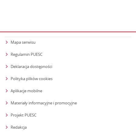
Mapa serwisu
Regulamin PUESC
Deklaracja dostępności
Polityka plików cookies
Aplikacje mobilne
Materiały informacyjne i promocyjne
Projekt PUESC
Redakcja