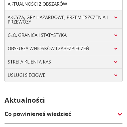
AKTUALNOŚCI Z OBSZARÓW
AKCYZA, GRY HAZARDOWE, PRZEMIESZCZENIA I
PRZEWOZY
CŁO, GRANICA I STATYSTYKA
OBSŁUGA WNIOSKÓW I ZABEZPIECZEŃ
STREFA KLIENTA KAS
USŁUGI SIECIOWE
Aktualności
Co powinieneś wiedzieć