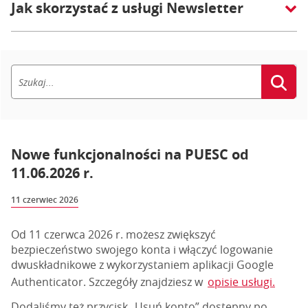
Jak skorzystać z usługi Newsletter
Nowe funkcjonalności na PUESC od
11.06.2026 r.
11 czerwiec 2026
Od 11 czerwca 2026 r. możesz zwiększyć
bezpieczeństwo swojego konta i włączyć logowanie
dwuskładnikowe z wykorzystaniem aplikacji Google
Authenticator. Szczegóły znajdziesz w
opisie usługi.
Dodaliśmy też przycisk „Usuń konto” dostępny po