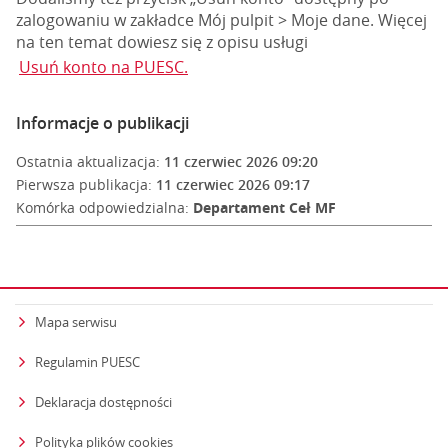
zalogowaniu w zakładce Mój pulpit > Moje dane. Więcej
na ten temat dowiesz się z opisu usługi
Usuń konto na PUESC.
Informacje o publikacji
Ostatnia aktualizacja:
11 czerwiec 2026 09:20
Pierwsza publikacja:
11 czerwiec 2026 09:17
Komórka odpowiedzialna:
Departament Ceł MF
Mapa serwisu
Regulamin PUESC
Deklaracja dostępności
Polityka plików cookies