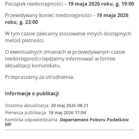
Początek niedostępności –
19 maja 2026 roku, g. 19:00
Przewidywany koniec niedostępności –
19 maja 2026
roku, g. 23:00
W tym czasie zalecamy stosowanie innych dostępnych
metod płatności.
O ewentualnych zmianach w przewidywanym czasie
niedostępności będziemy informować w formie
aktualizacji komunikatu.
Przepraszamy za utrudnienia.
Informacje o publikacji
Ostatnia aktualizacja:
20 maj 2026 08:21
Pierwsza publikacja:
18 maj 2026 11:04
Komórka odpowiedzialna:
Departament Poboru Podatków
MF