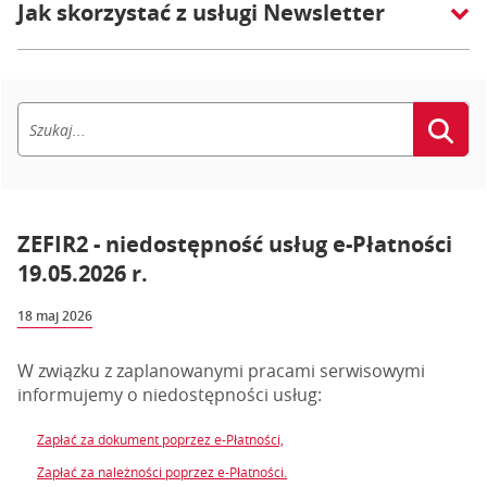
Jak skorzystać z usługi Newsletter
ZEFIR2 - niedostępność usług e-Płatności
19.05.2026 r.
18 maj 2026
W związku z zaplanowanymi pracami serwisowymi
informujemy o niedostępności usług:
Zapłać za dokument poprzez e-Płatności,
Zapłać za należności poprzez e-Płatności.