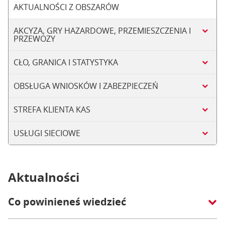
AKTUALNOŚCI Z OBSZARÓW
AKCYZA, GRY HAZARDOWE, PRZEMIESZCZENIA I
PRZEWOZY
CŁO, GRANICA I STATYSTYKA
OBSŁUGA WNIOSKÓW I ZABEZPIECZEŃ
STREFA KLIENTA KAS
USŁUGI SIECIOWE
Aktualności
Co powinieneś wiedzieć