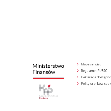
Mapa serwisu
Regulamin PUESC
Deklaracja dostępno
Polityka plików cook