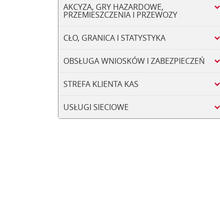
AKCYZA, GRY HAZARDOWE,
PRZEMIESZCZENIA I PRZEWOZY
CŁO, GRANICA I STATYSTYKA
OBSŁUGA WNIOSKÓW I ZABEZPIECZEŃ
STREFA KLIENTA KAS
USŁUGI SIECIOWE