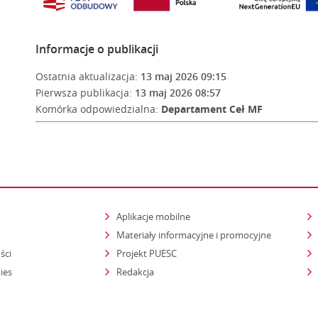
Informacje o publikacji
Ostatnia aktualizacja:
13 maj 2026 09:15
Pierwsza publikacja:
13 maj 2026 08:57
Komórka odpowiedzialna:
Departament Ceł MF
Aplikacje mobilne
Materiały informacyjne i promocyjne
ści
Projekt PUESC
ies
Redakcja