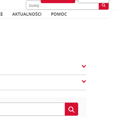
ZE
AKTUALNOŚCI
POMOC