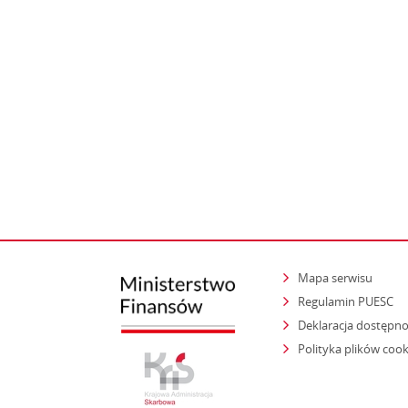
Mapa serwisu
Regulamin PUESC
Deklaracja dostępno
Polityka plików cook