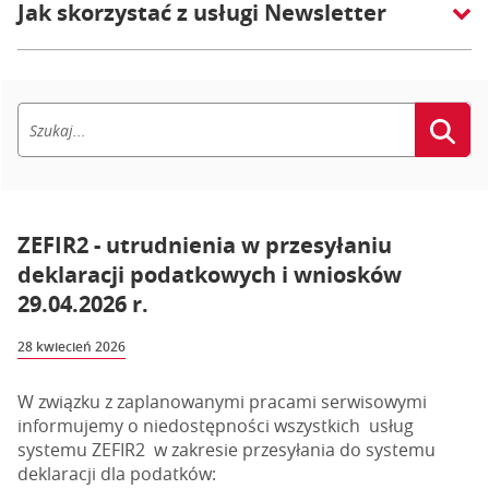
Jak skorzystać z usługi Newsletter
ZEFIR2 - utrudnienia w przesyłaniu
deklaracji podatkowych i wniosków
29.04.2026 r.
28 kwiecień 2026
W związku z zaplanowanymi pracami serwisowymi
informujemy o niedostępności wszystkich usług
systemu ZEFIR2 w zakresie przesyłania do systemu
deklaracji dla podatków: