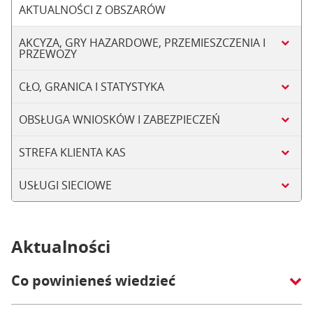
AKTUALNOŚCI Z OBSZARÓW
AKCYZA, GRY HAZARDOWE, PRZEMIESZCZENIA I
PRZEWOZY
CŁO, GRANICA I STATYSTYKA
OBSŁUGA WNIOSKÓW I ZABEZPIECZEŃ
STREFA KLIENTA KAS
USŁUGI SIECIOWE
Aktualności
Co powinieneś wiedzieć