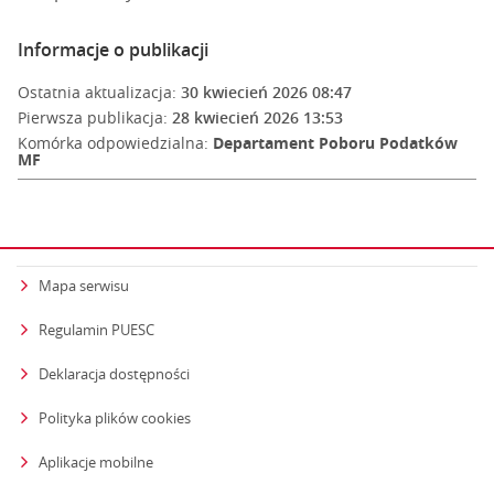
Informacje o publikacji
Ostatnia aktualizacja:
30 kwiecień 2026 08:47
Pierwsza publikacja:
28 kwiecień 2026 13:53
Komórka odpowiedzialna:
Departament Poboru Podatków
MF
Mapa serwisu
Regulamin PUESC
Deklaracja dostępności
Polityka plików cookies
Aplikacje mobilne