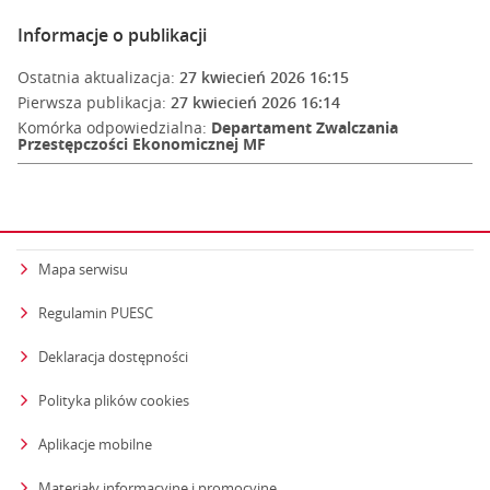
Informacje o publikacji
Ostatnia aktualizacja:
27 kwiecień 2026 16:15
Pierwsza publikacja:
27 kwiecień 2026 16:14
Komórka odpowiedzialna:
Departament Zwalczania
Przestępczości Ekonomicznej MF
Mapa serwisu
Regulamin PUESC
Deklaracja dostępności
Polityka plików cookies
Aplikacje mobilne
Materiały informacyjne i promocyjne