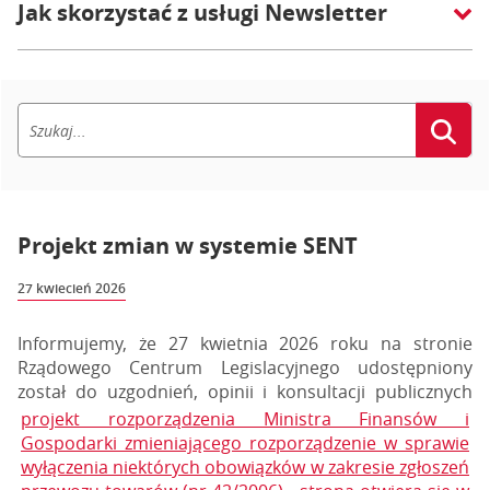
Jak skorzystać z usługi Newsletter
Projekt zmian w systemie SENT
27 kwiecień 2026
Informujemy, że 27 kwietnia 2026 roku na stronie
Rządowego Centrum Legislacyjnego udostępniony
został do uzgodnień, opinii i konsultacji publicznych
projekt rozporządzenia Ministra Finansów i
Gospodarki zmieniającego rozporządzenie w sprawie
wyłączenia niektórych obowiązków w zakresie zgłoszeń