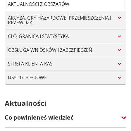
AKTUALNOŚCI Z OBSZARÓW
AKCYZA, GRY HAZARDOWE, PRZEMIESZCZENIA I
PRZEWOZY
CŁO, GRANICA I STATYSTYKA
OBSŁUGA WNIOSKÓW I ZABEZPIECZEŃ
STREFA KLIENTA KAS
USŁUGI SIECIOWE
Aktualności
Co powinieneś wiedzieć